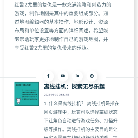
红警2尤里的复仇是一款充满策略和创造力的
游戏，制作地图是其中的重要组成部分。通
过地图编辑器的基本操作、地形设计、资源
布局和单位设置等方面的详细阐述，希望能
够帮助玩家更好地制作自己的游戏地图，并
享受红警2尤里的复仇带来的乐趣。
离线挂机：探索无尽乐趣
2025-05-30 08:31:56
1. 什么是离线挂机？ 离线挂机是指在
网页游戏中，玩家可以选择离线状态
下让角色自动进行游戏任务、打怪升
级等操作。离线挂机的主要目的是让