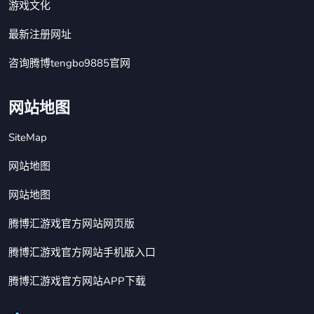
游戏文化
最新注册网址
咨询腾博tengbo9885官网
网站地图
SiteMap
网站地图
网站地图
腾博汇游戏官方网站网页版
腾博汇游戏官方网站手机版入口
腾博汇游戏官方网站APP下载