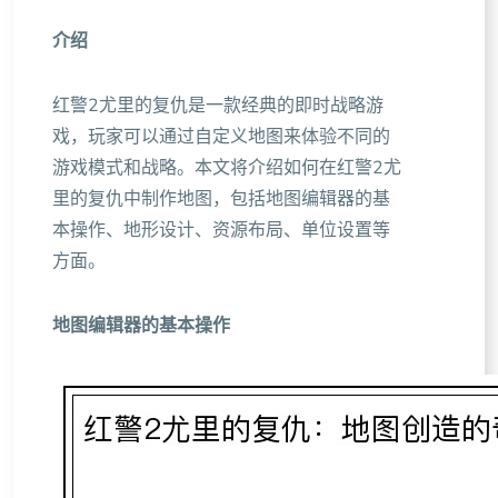
介绍
红警2尤里的复仇是一款经典的即时战略游
戏，玩家可以通过自定义地图来体验不同的
游戏模式和战略。本文将介绍如何在红警2尤
里的复仇中制作地图，包括地图编辑器的基
本操作、地形设计、资源布局、单位设置等
方面。
地图编辑器的基本操作