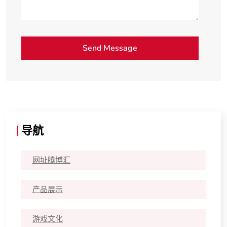
导航
网址腾博汇
产品展示
游戏文化