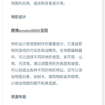
地图的名称、描述和背景音乐等。
地形设计
腾博tengbo9885官网
地形设计是地图制作的重要部分，它直接影
响到游戏的可玩性和战略性。在地图编辑器
中，可以选择不同的地形类型，如平原、山
地、河流等。通过调整地形的高度和坡度，
可以创造出各种不同的地形特征。还可以添
加地图对象，如树木、建筑物和装饰物等，
以增加地图的细节和美观度。
资源布局