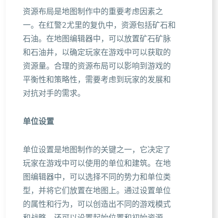
资源布局是地图制作中的重要考虑因素之
一。在红警2尤里的复仇中，资源包括矿石和
石油。在地图编辑器中，可以放置矿石矿脉
和石油井，以确定玩家在游戏中可以获取的
资源量。合理的资源布局可以影响到游戏的
平衡性和策略性，需要考虑到玩家的发展和
对抗对手的需求。
单位设置
单位设置是地图制作的关键之一，它决定了
玩家在游戏中可以使用的单位和建筑。在地
图编辑器中，可以选择不同的势力和单位类
型，并将它们放置在地图上。通过设置单位
的属性和行为，可以创造出不同的游戏模式