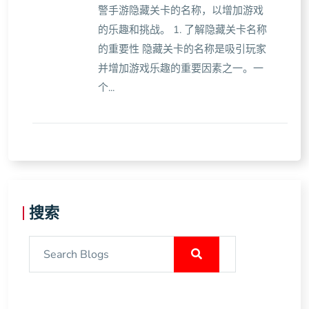
警手游隐藏关卡的名称，以增加游戏
的乐趣和挑战。 1. 了解隐藏关卡名称
的重要性 隐藏关卡的名称是吸引玩家
并增加游戏乐趣的重要因素之一。一
个...
搜索