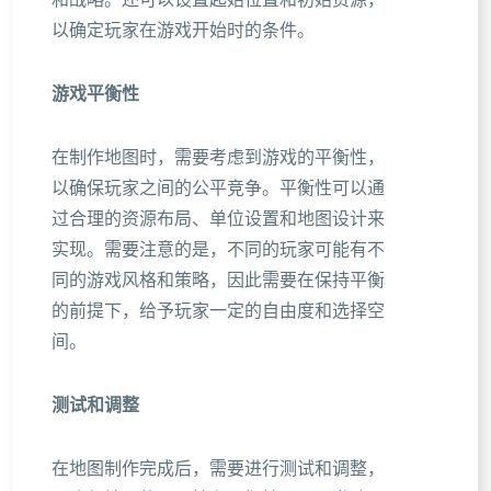
和战略。还可以设置起始位置和初始资源，
以确定玩家在游戏开始时的条件。
游戏平衡性
在制作地图时，需要考虑到游戏的平衡性，
以确保玩家之间的公平竞争。平衡性可以通
过合理的资源布局、单位设置和地图设计来
实现。需要注意的是，不同的玩家可能有不
同的游戏风格和策略，因此需要在保持平衡
的前提下，给予玩家一定的自由度和选择空
间。
测试和调整
在地图制作完成后，需要进行测试和调整，