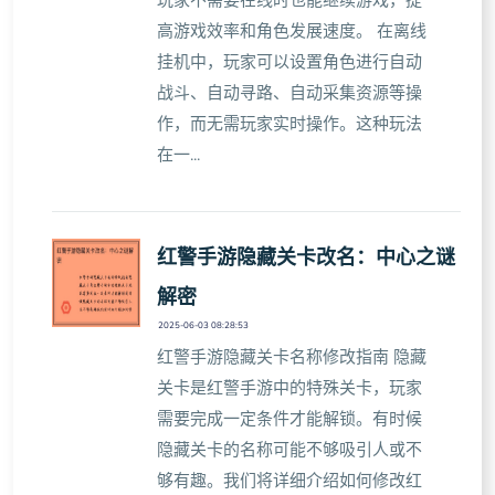
玩家不需要在线时也能继续游戏，提
高游戏效率和角色发展速度。 在离线
挂机中，玩家可以设置角色进行自动
战斗、自动寻路、自动采集资源等操
作，而无需玩家实时操作。这种玩法
在一...
红警手游隐藏关卡改名：中心之谜
解密
2025-06-03 08:28:53
红警手游隐藏关卡名称修改指南 隐藏
关卡是红警手游中的特殊关卡，玩家
需要完成一定条件才能解锁。有时候
隐藏关卡的名称可能不够吸引人或不
够有趣。我们将详细介绍如何修改红