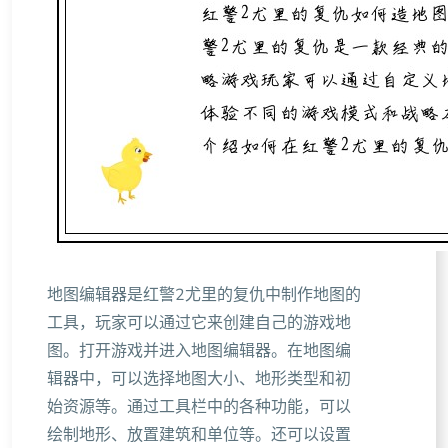
地图编辑器是红警2尤里的复仇中制作地图的
工具，玩家可以通过它来创建自己的游戏地
图。打开游戏并进入地图编辑器。在地图编
辑器中，可以选择地图大小、地形类型和初
始资源等。通过工具栏中的各种功能，可以
绘制地形、放置建筑和单位等。还可以设置