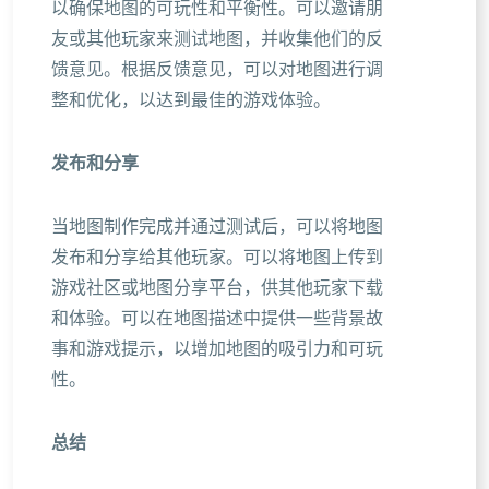
以确保地图的可玩性和平衡性。可以邀请朋
友或其他玩家来测试地图，并收集他们的反
馈意见。根据反馈意见，可以对地图进行调
整和优化，以达到最佳的游戏体验。
发布和分享
当地图制作完成并通过测试后，可以将地图
发布和分享给其他玩家。可以将地图上传到
游戏社区或地图分享平台，供其他玩家下载
和体验。可以在地图描述中提供一些背景故
事和游戏提示，以增加地图的吸引力和可玩
性。
总结