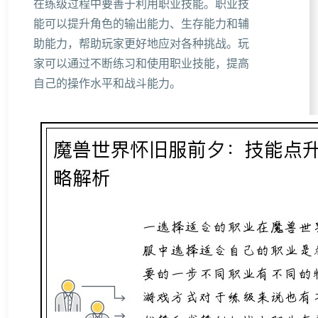
在练级过程中要善于利用职业技能。职业技
能可以提升角色的输出能力、生存能力和辅
助能力，帮助玩家更好地应对各种挑战。玩
家可以通过不断练习和使用职业技能，提高
自己的操作水平和战斗能力。