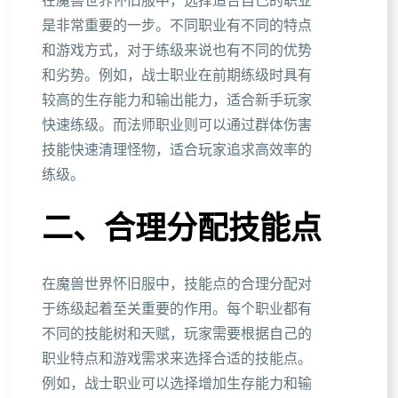
在魔兽世界怀旧服中，选择适合自己的职业
是非常重要的一步。不同职业有不同的特点
和游戏方式，对于练级来说也有不同的优势
和劣势。例如，战士职业在前期练级时具有
较高的生存能力和输出能力，适合新手玩家
快速练级。而法师职业则可以通过群体伤害
技能快速清理怪物，适合玩家追求高效率的
练级。
二、合理分配技能点
在魔兽世界怀旧服中，技能点的合理分配对
于练级起着至关重要的作用。每个职业都有
不同的技能树和天赋，玩家需要根据自己的
职业特点和游戏需求来选择合适的技能点。
例如，战士职业可以选择增加生存能力和输