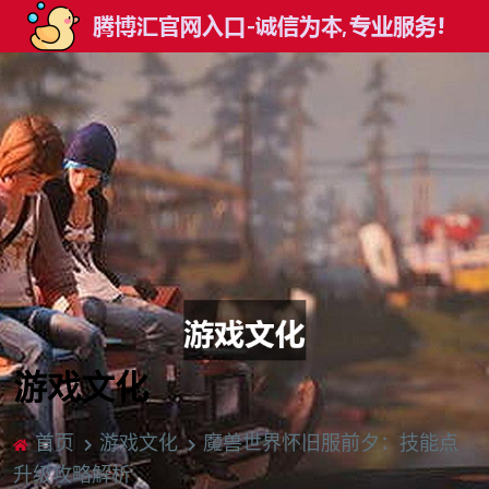
游戏文化
首页
游戏文化
魔兽世界怀旧服前夕：技能点
升级攻略解析