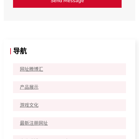
导航
网址腾博汇
产品展示
游戏文化
最新注册网址