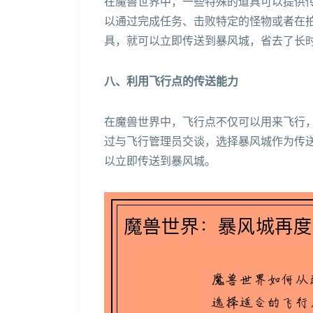
在魔兽世界中，一些特殊的道具可以提供
以通过完成任务、击败特定的怪物或者在
具，就可以立即传送到暴风城，省去了长
八、利用飞行点的传送能力
在魔兽世界中，飞行点不仅可以用来飞行
过与飞行管理员交谈，选择暴风城作为传
以立即传送到暴风城。