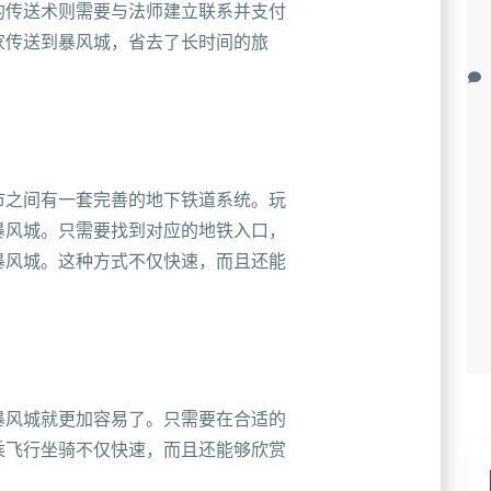
的传送术则需要与法师建立联系并支付
家传送到暴风城，省去了长时间的旅
市之间有一套完善的地下铁道系统。玩
暴风城。只需要找到对应的地铁入口，
暴风城。这种方式不仅快速，而且还能
暴风城就更加容易了。只需要在合适的
乘飞行坐骑不仅快速，而且还能够欣赏