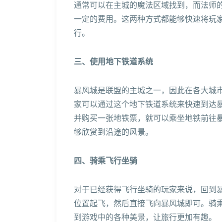
通常可以在主城的魔法区域找到，而法师
一定的费用。这两种方式都能够快速将玩
行。
三、使用地下铁道系统
暴风城是联盟的主城之一，因此在各大城
家可以通过这个地下铁道系统来快速到达
并购买一张地铁票，就可以乘坐地铁前往
够欣赏到沿途的风景。
四、骑乘飞行坐骑
对于已经获得飞行坐骑的玩家来说，回到
位置起飞，然后直接飞向暴风城即可。骑
到游戏中的各种美景，让旅行更加有趣。