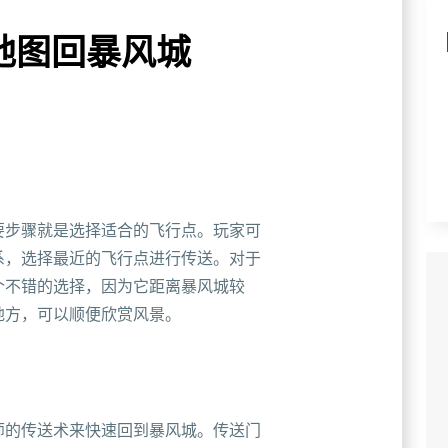
地图回暴风城
要步骤就是选择适合的飞行点。玩家可
系，选择最近的飞行点进行传送。对于
个不错的选择，因为它距离暴风城较
地方，可以顺便欣赏风景。
师的传送术来快速回到暴风城。传送门