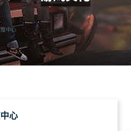
再度中心
度中心