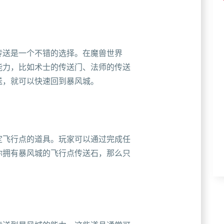
传送是一个不错的选择。在魔兽世界
能力，比如术士的传送门、法师的传送
送，就可以快速回到暴风城。
定飞行点的道具。玩家可以通过完成任
你拥有暴风城的飞行点传送石，那么只