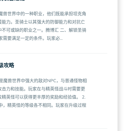
是魔兽世界中的一种职业，他们既能承担坦克角
援能力。圣骑士以其强大的防御能力和对抗亡
中不可或缺的职业之一。腾博汇 二、解锁圣骑
需要满足一定的条件。玩家必...
级攻略
怪是魔兽世界中强大的敌对NPC，与普通怪物相
攻击力和技能。玩家在与精英怪战斗时需要更
精英怪可以获得更丰厚的奖励和经验值。 2.
界中，精英怪的等级各不相同。玩家在升级过程