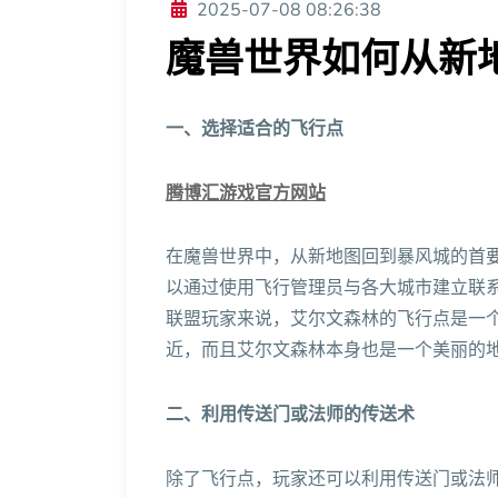
2025-07-08 08:26:38
魔兽世界如何从新
一、选择适合的飞行点
腾博汇游戏官方网站
在魔兽世界中，从新地图回到暴风城的首
以通过使用飞行管理员与各大城市建立联
联盟玩家来说，艾尔文森林的飞行点是一
近，而且艾尔文森林本身也是一个美丽的
二、利用传送门或法师的传送术
除了飞行点，玩家还可以利用传送门或法