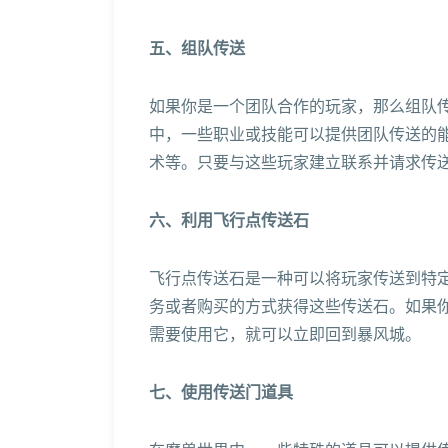
五、组队传送
如果你是一个团队合作的玩家，那么组队
中，一些职业或技能可以提供团队传送的
术等。只要与这些玩家建立联系并请求传
六、利用飞行点传送石
飞行点传送石是一种可以将玩家传送到特
务或者购买的方式获得这些传送石。如果
需要使用它，就可以立即回到暴风城。
七、使用传送门道具