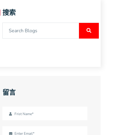
搜索
留言