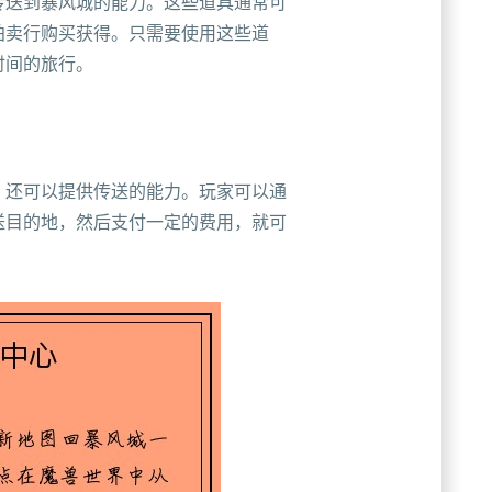
传送到暴风城的能力。这些道具通常可
拍卖行购买获得。只需要使用这些道
时间的旅行。
，还可以提供传送的能力。玩家可以通
送目的地，然后支付一定的费用，就可