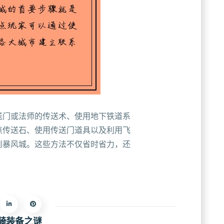
送门或法师的传送术、使用地下铁道系
点传送石、使用传送门道具以及利用飞
到暴风城。这些方法不仅省时省力，还
骑装备之谜