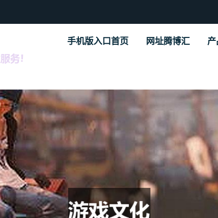
手机版入口首页
网址腾博汇
产