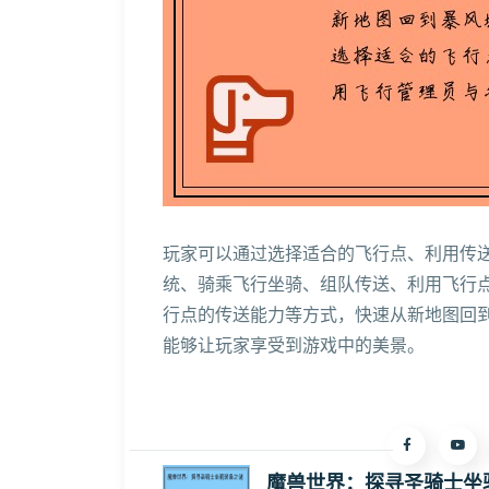
玩家可以通过选择适合的飞行点、利用传
统、骑乘飞行坐骑、组队传送、利用飞行
行点的传送能力等方式，快速从新地图回
能够让玩家享受到游戏中的美景。
魔兽世界：探寻圣骑士坐