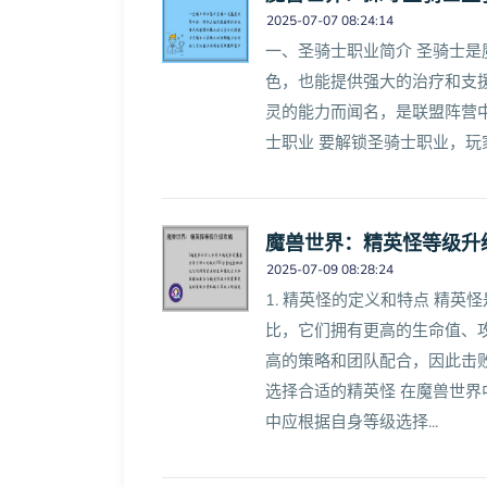
2025-07-07 08:24:14
一、圣骑士职业简介 圣骑士
色，也能提供强大的治疗和支
灵的能力而闻名，是联盟阵营
士职业 要解锁圣骑士职业，玩家
魔兽世界：精英怪等级升
2025-07-09 08:28:24
1. 精英怪的定义和特点 精英
比，它们拥有更高的生命值、
高的策略和团队配合，因此击败
选择合适的精英怪 在魔兽世
中应根据自身等级选择...