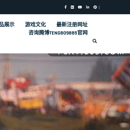
品展示
游戏文化
最新注册网址
咨询腾博TENGBO9885官网