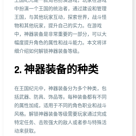
王国纪元是一款角色扮演游戏，玩家在游戏
中扮演一个王国的统治者，通过建设和管理
王国，与其他玩家互动，探索世界，战斗怪
物和其他玩家，提升自己的实力。在游戏
中，神器装备是非常重要的一部分，可以大
幅度提升角色的属性和战斗能力。本文将详
细介绍如何解锁神器装备等级。
2. 神器装备的种类
在王国纪元中，神器装备分为多个种类，包
括武器、防具、饰品等。每种装备都有不同
的属性加成，适用于不同的角色职业和战斗
风格。解锁神器装备等级需要玩家通过完成
特定任务、击败强大的敌人或者参与特殊活
动来获取。