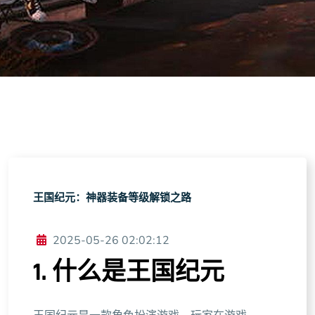
王国纪元：神器装备等级解锁之路
2025-05-26 02:02:12
1. 什么是王国纪元