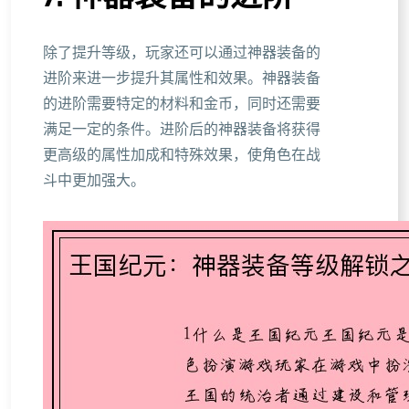
除了提升等级，玩家还可以通过神器装备的
进阶来进一步提升其属性和效果。神器装备
的进阶需要特定的材料和金币，同时还需要
满足一定的条件。进阶后的神器装备将获得
更高级的属性加成和特殊效果，使角色在战
斗中更加强大。