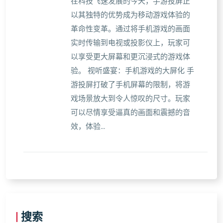
在科技飞速发展的今天，手游投屏正
以其独特的优势成为移动游戏体验的
革命性变革。通过将手机游戏的画面
实时传输到电视或投影仪上，玩家可
以享受更大屏幕和更沉浸式的游戏体
验。 视听盛宴：手机游戏的大屏化 手
游投屏打破了手机屏幕的限制，将游
戏场景放大到令人惊叹的尺寸。玩家
可以尽情享受逼真的画面和震撼的音
效，体验...
搜索